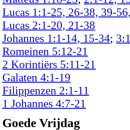
Lucas 1:1-25, 26-38, 39-56
Lucas 2:1-20, 21-38
Johannes 1:1-14, 15-34
;
3:
Romeinen 5:12-21
2 Korintiërs 5:11-21
Galaten 4:1-19
Filippenzen 2:1-11
1 Johannes 4:7-21
Goede Vrijdag