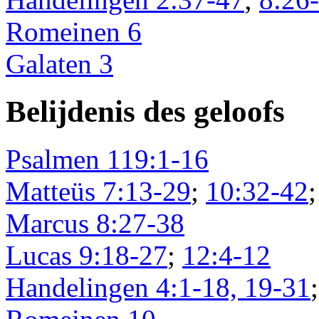
Romeinen 6
Galaten 3
Belijdenis des geloofs
Psalmen 119:1-16
Matteüs 7:13-29
;
10:32-42
Marcus 8:27-38
Lucas 9:18-27
;
12:4-12
Handelingen 4:1-18, 19-31