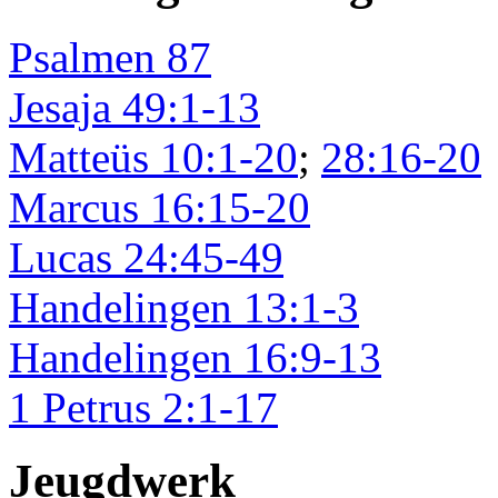
Psalmen 87
Jesaja 49:1-13
Matteüs 10:1-20
;
28:16-20
Marcus 16:15-20
Lucas 24:45-49
Handelingen 13:1-3
Handelingen 16:9-13
1 Petrus 2:1-17
Jeugdwerk